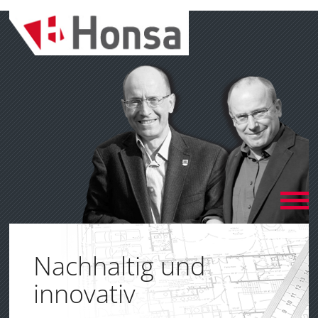
Nachhaltig und
innovativ