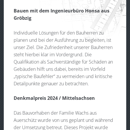
Bauen mit dem Ingenieurbüro Honsa aus
Gröbzig
Individuelle Lösungen für den Bauherren zu
planen und bei der Ausführung zu begleiten, ist
unser Ziel. Die Zufriedenheit unserer Bauherren
steht hierbei klar im Vordergrund. Die
Qualifikation als Sachverständige für Schäden an
Gebäuden hilft uns dabei, bereits im Vorfeld
„typische Baufehler“ zu vermeiden und kritische
Detailpunkte genauer zu betrachten.
Denkmalpreis 2024 / Mittelsachsen
Das Bauvorhaben der Familie Wachs aus
Auerschütz wurde von uns geplant und während
der Umsetzung betreut. Dieses Projekt wurde