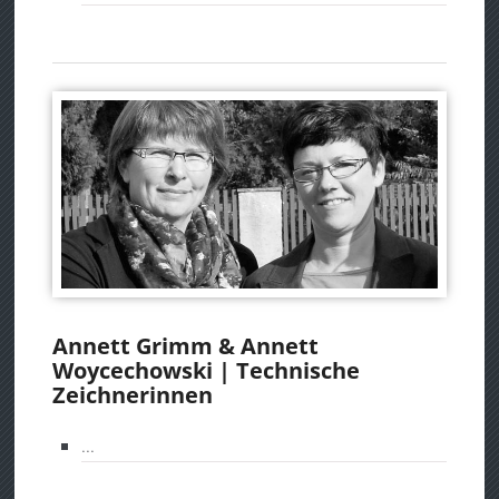
Annett Grimm & Annett
Woycechowski | Technische
Zeichnerinnen
...