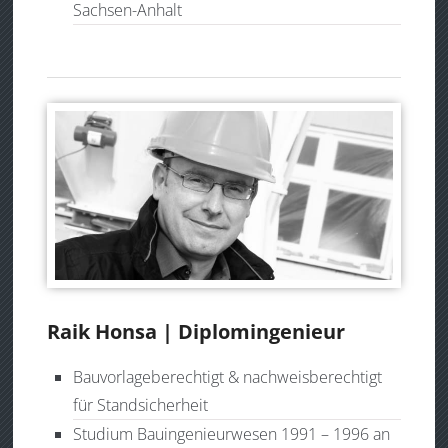
Sachsen-Anhalt
Raik Honsa | Diplomingenieur
Bauvorlageberechtigt & nachweisberechtigt
für Standsicherheit
Studium Bauingenieurwesen 1991 – 1996 an