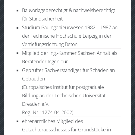
Bauvorlageberechtigt & nachweisberechtigt
für Standsicherheit
Studium Bauingenieurwesen 1982 – 1987 an
der Technische Hochschule Leipzig in der
Vertiefungsrichtung Beton
Mitglied der Ing.-Kammer Sachsen Anhalt als
Beratender Ingenieur
Geprüfter Sachverständiger für Schäden an
Gebäuden
(Europäisches Institut für postgraduale
Bildung an der Technischen Universität
Dresden e.V.
Reg.-Nr.: 1274-04-2002)
ehrenamtliches Mitglied des
Gutachterausschusses für Grundstücke in