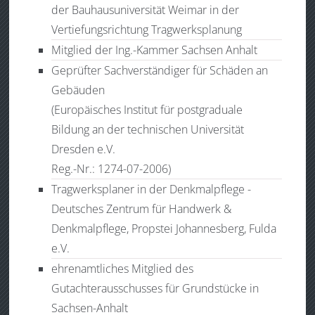
der Bauhausuniversität Weimar in der
Vertiefungsrichtung Tragwerksplanung
Mitglied der Ing.-Kammer Sachsen Anhalt
Geprüfter Sachverständiger für Schäden an
Gebäuden
(Europäisches Institut für postgraduale
Bildung an der technischen Universität
Dresden e.V.
Reg.-Nr.: 1274-07-2006)
Tragwerksplaner in der Denkmalpflege -
Deutsches Zentrum für Handwerk &
Denkmalpflege, Propstei Johannesberg, Fulda
e.V.
ehrenamtliches Mitglied des
Gutachterausschusses für Grundstücke in
Sachsen-Anhalt