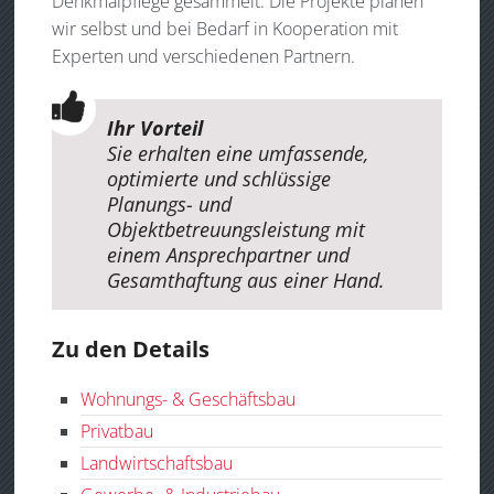
Denkmalpflege gesammelt. Die Projekte planen
wir selbst und bei Bedarf in Kooperation mit
Experten und verschiedenen Partnern.
Ihr Vorteil
Sie erhalten eine umfassende,
optimierte und schlüssige
Planungs-​ und
Objektbetreuungsleistung mit
einem Ansprechpartner und
Gesamthaftung aus einer Hand.
Zu den Details
Wohnungs- & Geschäftsbau
Privatbau
Landwirtschaftsbau