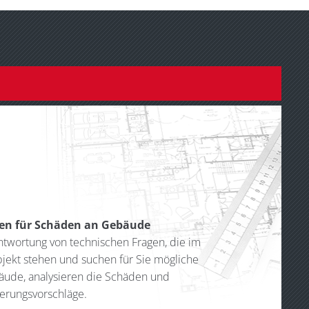
en für Schäden an Gebäude
ntwortung von technischen Fragen, die im
ekt stehen und suchen für Sie mögliche
ude, analysieren die Schäden und
erungsvorschläge.