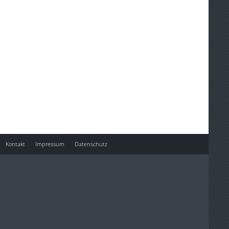
Kontakt
Impressum
Datenschutz