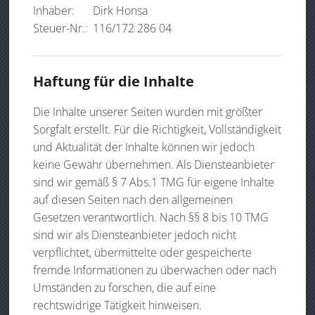
Inhaber:
Dirk Honsa
Steuer-Nr.:
116/172 286 04
Haftung für die Inhalte
Die Inhalte unserer Seiten wurden mit größter
Sorgfalt erstellt. Für die Richtigkeit, Vollständigkeit
und Aktualität der Inhalte können wir jedoch
keine Gewähr übernehmen. Als Diensteanbieter
sind wir gemäß § 7 Abs.1 TMG für eigene Inhalte
auf diesen Seiten nach den allgemeinen
Gesetzen verantwortlich. Nach §§ 8 bis 10 TMG
sind wir als Diensteanbieter jedoch nicht
verpflichtet, übermittelte oder gespeicherte
fremde Informationen zu überwachen oder nach
Umständen zu forschen, die auf eine
rechtswidrige Tätigkeit hinweisen.