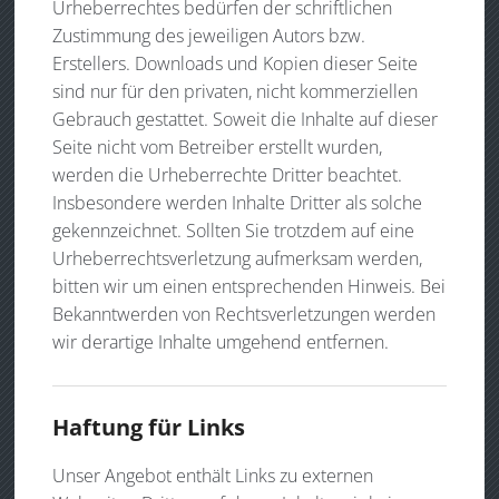
Urheberrechtes bedürfen der schriftlichen
Zustimmung des jeweiligen Autors bzw.
Erstellers. Downloads und Kopien dieser Seite
sind nur für den privaten, nicht kommerziellen
Gebrauch gestattet. Soweit die Inhalte auf dieser
Seite nicht vom Betreiber erstellt wurden,
werden die Urheberrechte Dritter beachtet.
Insbesondere werden Inhalte Dritter als solche
gekennzeichnet. Sollten Sie trotzdem auf eine
Urheberrechtsverletzung aufmerksam werden,
bitten wir um einen entsprechenden Hinweis. Bei
Bekanntwerden von Rechtsverletzungen werden
wir derartige Inhalte umgehend entfernen.
Haftung für Links
Unser Angebot enthält Links zu externen