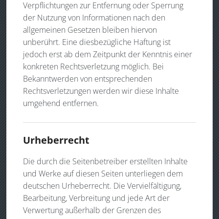
Verpflichtungen zur Entfernung oder Sperrung
der Nutzung von Informationen nach den
allgemeinen Gesetzen bleiben hiervon
unberührt. Eine diesbezügliche Haftung ist
jedoch erst ab dem Zeitpunkt der Kenntnis einer
konkreten Rechtsverletzung möglich. Bei
Bekanntwerden von entsprechenden
Rechtsverletzungen werden wir diese Inhalte
umgehend entfernen.
Urheberrecht
Die durch die Seitenbetreiber erstellten Inhalte
und Werke auf diesen Seiten unterliegen dem
deutschen Urheberrecht. Die Vervielfältigung,
Bearbeitung, Verbreitung und jede Art der
Verwertung außerhalb der Grenzen des