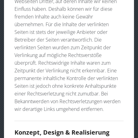
Webseiten Dritter, auf deren Inhalte wir keinen
Einfluss haben. Deshalb können wir für diese
fremden Inhalte auch keine Gewähr
übernehmen. Für die Inhalte der verlinkten
Seiten ist stets der jeweilige Anbieter oder
Betreiber der Seiten verantwortlich. Die
verlinkten Seiten wurden zum Zeitpunkt der
Verlinkung auf mögliche Rechtsverstöße
überprüft. Rechtswidrige Inhalte waren zum
Zeitpunkt der Verlinkung nicht erkennbar. Eine
permanente inhaltliche Kontrolle der verlinkten
Seiten ist jedoch ohne konkrete Anhaltspunkte
einer Rechtsverletzung nicht zumutbar. Bei
Bekanntwerden von Rechtsverletzungen werden
wir derartige Links umgehend entfernen.
Konzept, Design & Realisierung